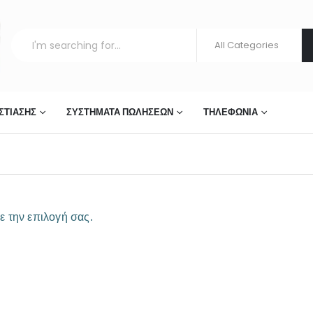
ΣΤΊΑΣΗΣ
ΣΥΣΤΉΜΑΤΑ ΠΩΛΉΣΕΩΝ
ΤΗΛΕΦΩΝΊΑ
ε την επιλογή σας.