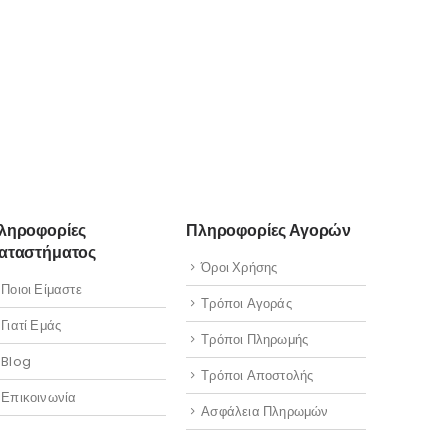
ληροφορίες
Πληροφορίες Αγορών
αταστήματος
Όροι Χρήσης
Ποιοι Είμαστε
Τρόποι Αγοράς
Γιατί Εμάς
Τρόποι Πληρωμής
Blog
Τρόποι Αποστολής
Επικοινωνία
Ασφάλεια Πληρωμών