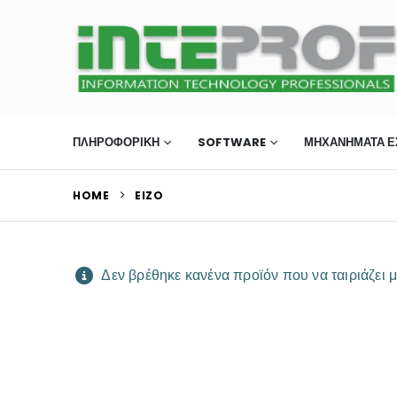
ΠΛΗΡΟΦΟΡΙΚΗ
SOFTWARE
ΜΗΧΑΝΉΜΑΤΑ Ε
HOME
EIZO
Δεν βρέθηκε κανένα προϊόν που να ταιριάζει μ