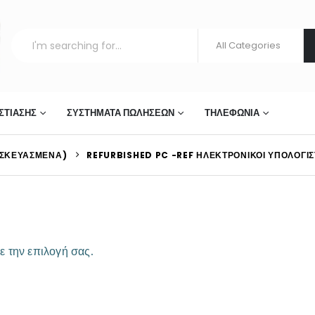
ΣΤΊΑΣΗΣ
ΣΥΣΤΉΜΑΤΑ ΠΩΛΉΣΕΩΝ
ΤΗΛΕΦΩΝΊΑ
ΑΣΚΕΥΑΣΜΈΝΑ)
REFURBISHED PC -REF ΗΛΕΚΤΡΟΝΙΚΟΊ ΥΠΟΛΟΓΙΣ
ε την επιλογή σας.