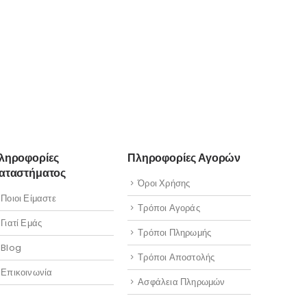
ληροφορίες
Πληροφορίες Αγορών
αταστήματος
Όροι Χρήσης
Ποιοι Είμαστε
Τρόποι Αγοράς
Γιατί Εμάς
Τρόποι Πληρωμής
Blog
Τρόποι Αποστολής
Επικοινωνία
Ασφάλεια Πληρωμών