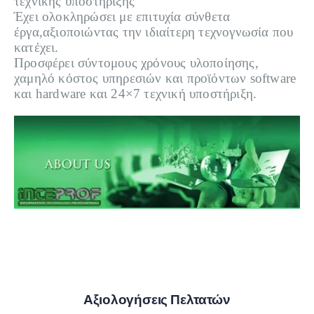
τεχνικής υποστήριξης
Έχει ολοκληρώσει με επιτυχία σύνθετα
έργα,αξιοποιώντας την ιδιαίτερη τεχνογνωσία που
κατέχει.
Προσφέρει σύντομους χρόνους υλοποίησης,
χαμηλό κόστος υπηρεσιών και προϊόντων software
και hardware και 24×7 τεχνική υποστήριξη.
Αξιολογήσεις Πελτατών