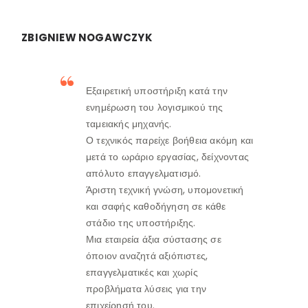
ZBIGNIEW NOGAWCZYK
Εξαιρετική υποστήριξη κατά την
ενημέρωση του λογισμικού της
ταμειακής μηχανής.
Ο τεχνικός παρείχε βοήθεια ακόμη και
μετά το ωράριο εργασίας, δείχνοντας
απόλυτο επαγγελματισμό.
Άριστη τεχνική γνώση, υπομονετική
και σαφής καθοδήγηση σε κάθε
στάδιο της υποστήριξης.
Μια εταιρεία άξια σύστασης σε
όποιον αναζητά αξιόπιστες,
επαγγελματικές και χωρίς
προβλήματα λύσεις για την
επιχείρησή του.