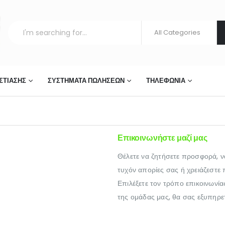
ΣΤΊΑΣΗΣ
ΣΥΣΤΉΜΑΤΑ ΠΩΛΉΣΕΩΝ
ΤΗΛΕΦΩΝΊΑ
Επικοινωνήστε
μαζί μας
Θέλετε να ζητήσετε προσφορά, ν
τυχόν απορίες σας ή χρειάζεστε
Επιλέξετε τον τρόπο επικοινωνία
της ομάδας μας, θα σας εξυπηρε