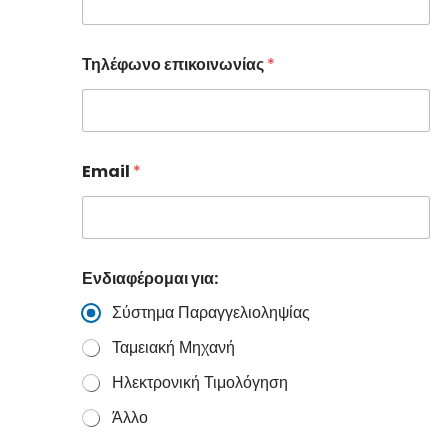
Τηλέφωνο επικοινωνίας
*
Email
*
Ενδιαφέρομαι για:
Σύστημα Παραγγελιοληψίας
Ταμειακή Μηχανή
Ηλεκτρονική Τιμολόγηση
Άλλο