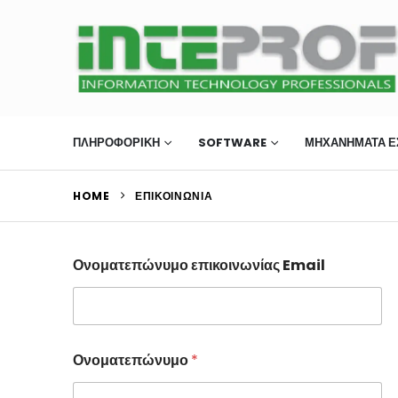
ΠΛΗΡΟΦΟΡΙΚΗ
SOFTWARE
ΜΗΧΑΝΉΜΑΤΑ Ε
HOME
ΕΠΙΚΟΙΝΩΝΊΑ
Ονοματεπώνυμο επικοινωνίας Email
Ονοματεπώνυμο
*