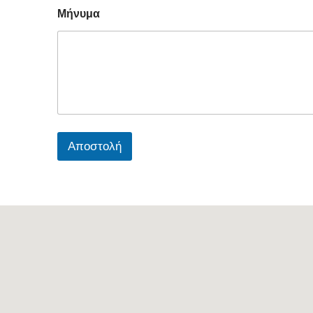
Μήνυμα
Αποστολή