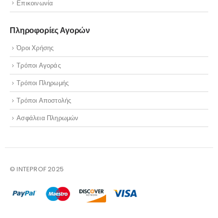
Επικοινωνία
Πληροφορίες Αγορών
Όροι Χρήσης
Τρόποι Αγοράς
Τρόποι Πληρωμής
Τρόποι Αποστολής
Ασφάλεια Πληρωμών
© INTEPROF 2025