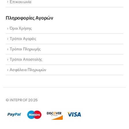
Επικοινωνία
Πληροφορίες Αγορών
Όροι Χρήσης
Τρόποι Αγοράς
Τρόποι Πληρωμής
Τρόποι Αποστολής
Ασφάλεια Πληρωμών
© INTEPROF 2025