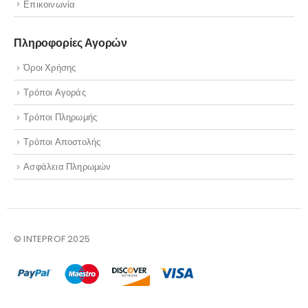
Επικοινωνία
Πληροφορίες Αγορών
Όροι Χρήσης
Τρόποι Αγοράς
Τρόποι Πληρωμής
Τρόποι Αποστολής
Ασφάλεια Πληρωμών
© INTEPROF 2025