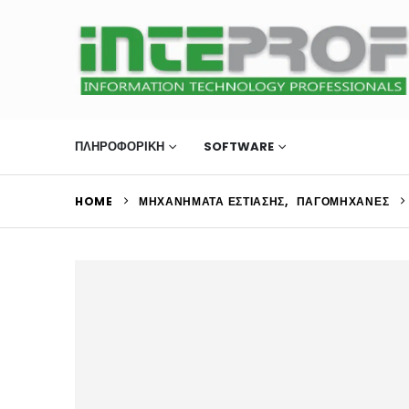
ΠΛΗΡΟΦΟΡΙΚΗ
SOFTWARE
ΜΗΧΑΝΉΜΑΤΑ Ε
HOME
ΜΗΧΑΝΉΜΑΤΑ ΕΣΤΊΑΣΗΣ
,
ΠΑΓΟΜΗΧΑΝΈΣ