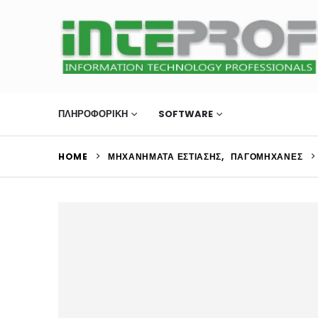
ΠΛΗΡΟΦΟΡΙΚΗ
SOFTWARE
ΜΗΧΑΝΉΜΑΤΑ Ε
HOME
ΜΗΧΑΝΉΜΑΤΑ ΕΣΤΊΑΣΗΣ
,
ΠΑΓΟΜΗΧΑΝΈΣ