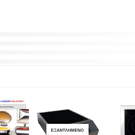
ΕΞΑΝΤΛΗΜΈΝΟ