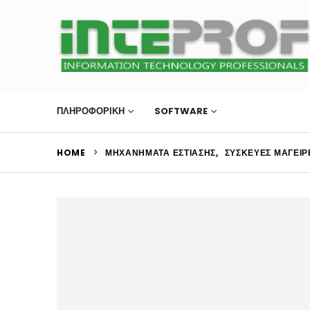
ΠΛΗΡΟΦΟΡΙΚΗ
SOFTWARE
ΜΗΧΑΝΉΜΑΤΑ Ε
HOME
ΜΗΧΑΝΉΜΑΤΑ ΕΣΤΊΑΣΗΣ
,
ΣΥΣΚΕΥΈΣ ΜΑΓΕΙΡ