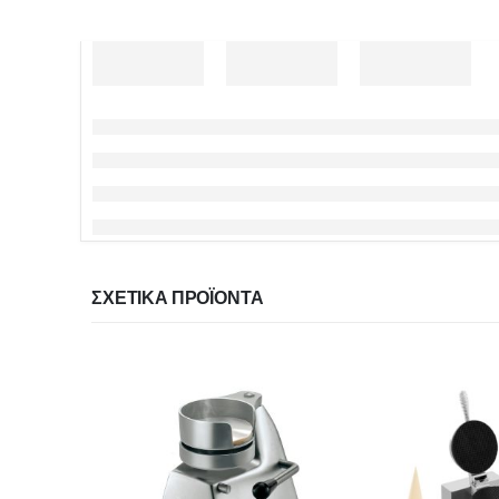
ΣΧΕΤΙΚΆ ΠΡΟΪΌΝΤΑ