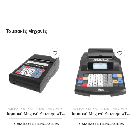
ΠΕΡΙΣΣΌΤΕΡΑ
Ταμειακές Μηχανές
ΤΑΜΕΙΑΚΈΣ ΜΗΧΑΝΈΣ
,
ΤΑΜΕΙΑΚΈΣ ΜΗΧΑΝΈΣ ΛΙΑΝΙΚΉΣ
ΤΑΜΕΙΑΚΈΣ ΜΗΧΑΝΈΣ
,
ΤΑΜΕΙΑΚΈΣ ΜΗΧΑΝΈΣ ΛΙΑΝΙΚΉΣ
Ταμειακή Μηχανή Λιανικής dTEC50mD
Ταμειακή Μηχανή Λιανικής dTEC100mD
ΔΙΑΒΆΣΤΕ ΠΕΡΙΣΣΌΤΕΡΑ
ΔΙΑΒΆΣΤΕ ΠΕΡΙΣΣΌΤΕΡΑ