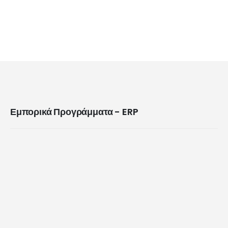
Εμπορικά Προγράμματα - ERP