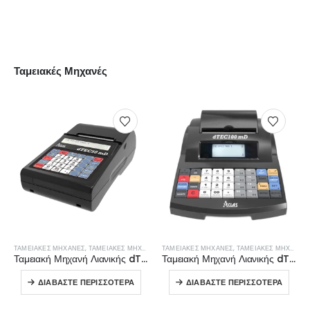
ΠΕΡΙΣΣΌΤΕΡΑ
Ταμειακές Μηχανές
ΤΑΜΕΙΑΚΈΣ ΜΗΧΑΝΈΣ
,
ΤΑΜΕΙΑΚΈΣ ΜΗΧΑΝΈΣ ΛΙΑΝΙΚΉΣ
ΤΑΜΕΙΑΚΈΣ ΜΗΧΑΝΈΣ
,
ΤΑΜΕΙΑΚΈΣ ΜΗΧΑΝΈΣ ΛΙΑΝΙΚΉΣ
Ταμειακή Μηχανή Λιανικής dTEC50mD
Ταμειακή Μηχανή Λιανικής dTEC100mD
ΔΙΑΒΆΣΤΕ ΠΕΡΙΣΣΌΤΕΡΑ
ΔΙΑΒΆΣΤΕ ΠΕΡΙΣΣΌΤΕΡΑ