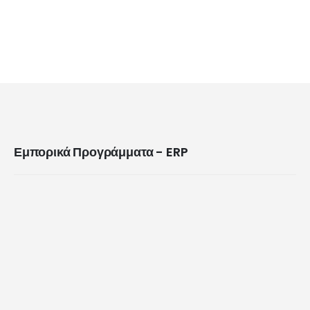
Εμπορικά Προγράμματα - ERP