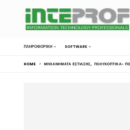
ΠΛΗΡΟΦΟΡΙΚΗ
SOFTWARE
ΜΗΧΑΝΉΜΑΤΑ Ε
HOME
ΜΗΧΑΝΉΜΑΤΑ ΕΣΤΊΑΣΗΣ
,
ΠΟΛΥΚΟΠΤΙΚΆ- Π