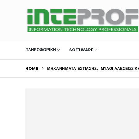
ΠΛΗΡΟΦΟΡΙΚΗ
SOFTWARE
ΜΗΧΑΝΉΜΑΤΑ Ε
HOME
ΜΗΧΑΝΉΜΑΤΑ ΕΣΤΊΑΣΗΣ
,
ΜΎΛΟΙ ΑΛΈΣΕΩΣ 