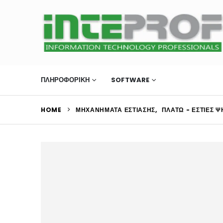
ΠΛΗΡΟΦΟΡΙΚΗ
SOFTWARE
ΜΗΧΑΝΉΜΑΤΑ Ε
HOME
ΜΗΧΑΝΉΜΑΤΑ ΕΣΤΊΑΣΗΣ
,
ΠΛΑΤΏ - ΕΣΤΊΕΣ Ψ