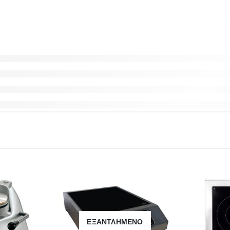
ΕΞΑΝΤΛΗΜΈΝΟ