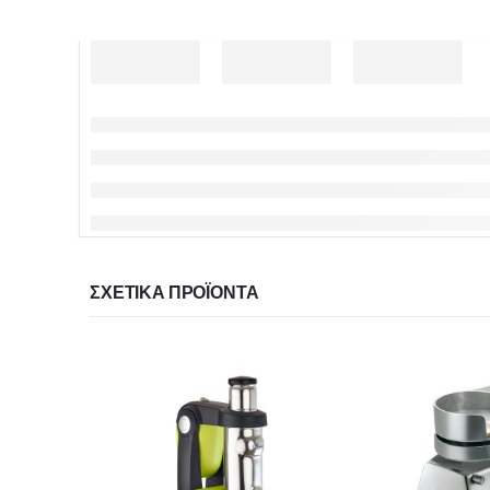
ΣΧΕΤΙΚΆ ΠΡΟΪΌΝΤΑ