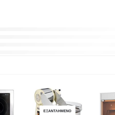
ΕΞΑΝΤΛΗΜΈΝΟ