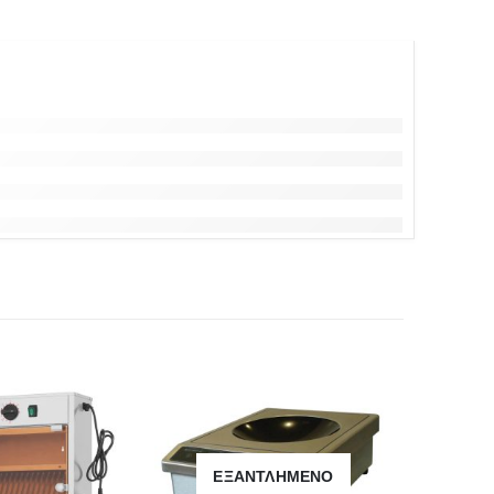
ΕΞΑΝΤΛΗΜΈΝΟ