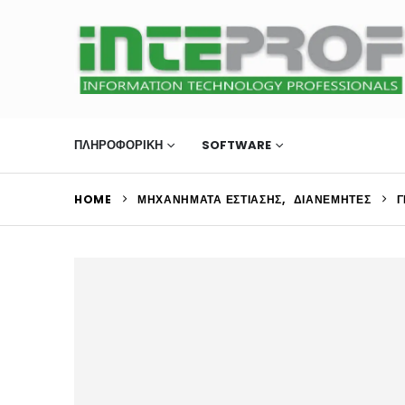
ΠΛΗΡΟΦΟΡΙΚΗ
SOFTWARE
ΜΗΧΑΝΉΜΑΤΑ Ε
HOME
ΜΗΧΑΝΉΜΑΤΑ ΕΣΤΊΑΣΗΣ
,
ΔΙΑΝΕΜΗΤΈΣ
Γ