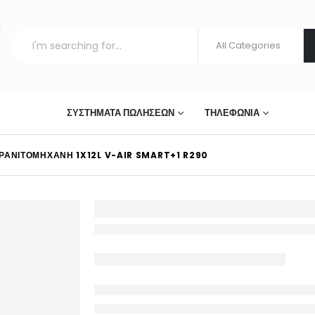
ΣΤΊΑΣΗΣ
ΣΥΣΤΉΜΑΤΑ ΠΩΛΉΣΕΩΝ
ΤΗΛΕΦΩΝΊΑ
ΡΑΝΙΤΟΜΗΧΑΝΉ 1X12L V-AIR SMART+1 R290