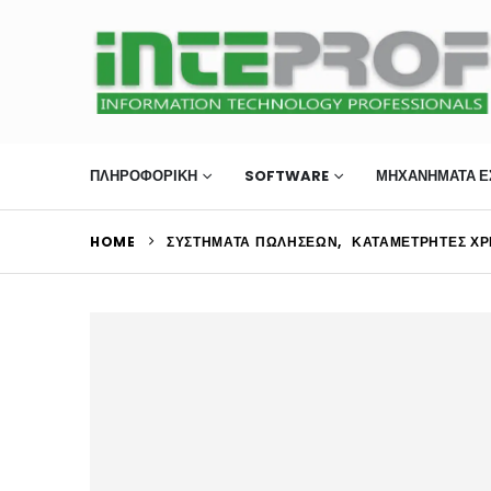
ΠΛΗΡΟΦΟΡΙΚΗ
SOFTWARE
ΜΗΧΑΝΉΜΑΤΑ Ε
HOME
ΣΥΣΤΉΜΑΤΑ ΠΩΛΉΣΕΩΝ
,
ΚΑΤΑΜΕΤΡΗΤΈΣ Χ