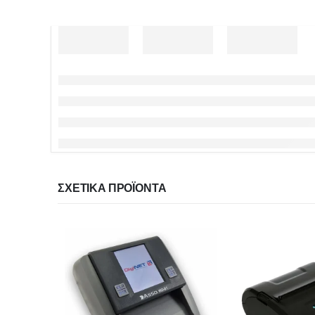
ΣΧΕΤΙΚΆ ΠΡΟΪΌΝΤΑ