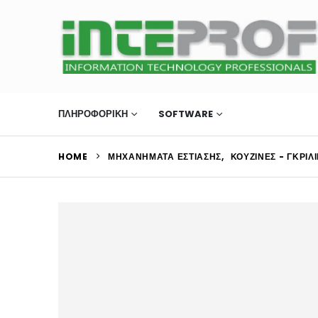
ΠΛΗΡΟΦΟΡΙΚΗ
SOFTWARE
ΜΗΧΑΝΉΜΑΤΑ Ε
HOME
ΜΗΧΑΝΉΜΑΤΑ ΕΣΤΊΑΣΗΣ
,
ΚΟΥΖΊΝΕΣ - ΓΚΡΙΛ