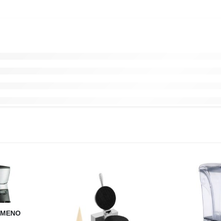
ΗΜΈΝΟ