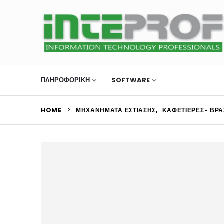
ΠΛΗΡΟΦΟΡΙΚΗ
SOFTWARE
ΜΗΧΑΝΉΜΑΤΑ Ε
HOME
ΜΗΧΑΝΉΜΑΤΑ ΕΣΤΊΑΣΗΣ
,
ΚΑΦΕΤΙΈΡΕΣ- ΒΡΑ