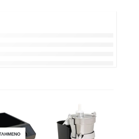
ΤΛΗΜΈΝΟ