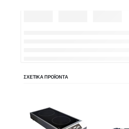
ΣΧΕΤΙΚΆ ΠΡΟΪΌΝΤΑ