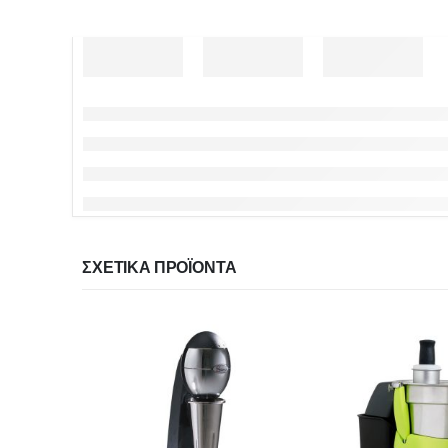
ΣΧΕΤΙΚΆ ΠΡΟΪΌΝΤΑ