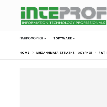
ΠΛΗΡΟΦΟΡΙΚΗ
SOFTWARE
ΜΗΧΑΝΉΜΑΤΑ Ε
HOME
ΜΗΧΑΝΉΜΑΤΑ ΕΣΤΊΑΣΗΣ
,
ΦΟΎΡΝΟΙ
RATI