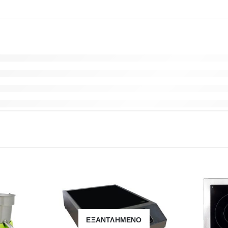
ΕΞΑΝΤΛΗΜΈΝΟ