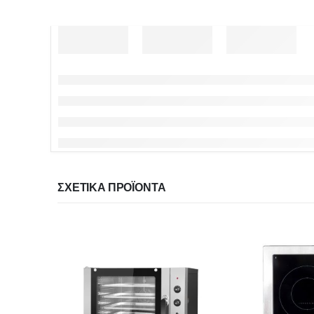
ΣΧΕΤΙΚΆ ΠΡΟΪΌΝΤΑ