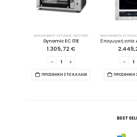
ΜΗΧΑΝΉΜΑΤΑ ΕΣΤΊΑΣΗΣ
,
ΦΟΎΡΝΟΙ
ΜΗΧΑΝΉΜΑΤΑ ΕΣΤΊΑΣΗ
Dynamic EC 01E
1.305,72
€
2.445
ΠΡΟΣΘΉΚΗ ΣΤΟ ΚΑΛΆΘΙ
ΠΡΟΣΘΉΚΗ 
BEST SE