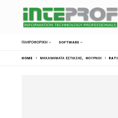
ΠΛΗΡΟΦΟΡΙΚΗ
SOFTWARE
ΜΗΧΑΝΉΜΑΤΑ Ε
HOME
ΜΗΧΑΝΉΜΑΤΑ ΕΣΤΊΑΣΗΣ
,
ΦΟΎΡΝΟΙ
RATI