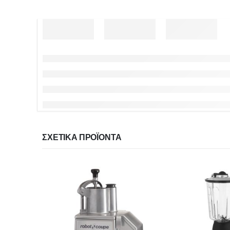
ΣΧΕΤΙΚΆ ΠΡΟΪΌΝΤΑ