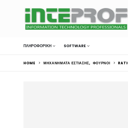
ΠΛΗΡΟΦΟΡΙΚΗ
SOFTWARE
ΜΗΧΑΝΉΜΑΤΑ Ε
HOME
ΜΗΧΑΝΉΜΑΤΑ ΕΣΤΊΑΣΗΣ
,
ΦΟΎΡΝΟΙ
RATI