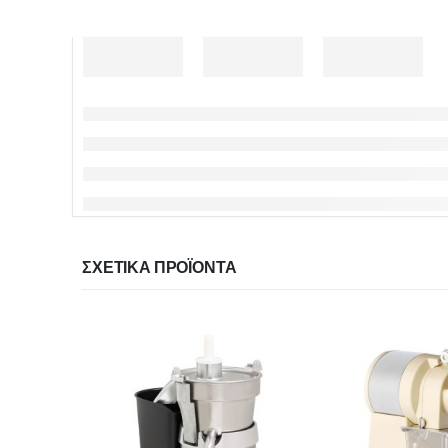
ΣΧΕΤΙΚΆ ΠΡΟΪΌΝΤΑ