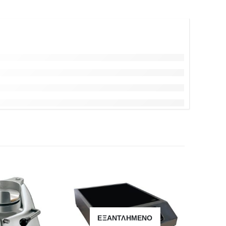
ΕΞΑΝΤΛΗΜΈΝΟ