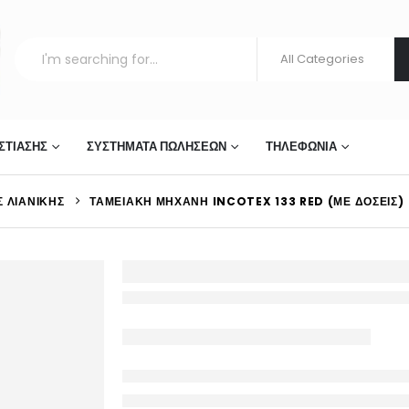
ΣΤΊΑΣΗΣ
ΣΥΣΤΉΜΑΤΑ ΠΩΛΉΣΕΩΝ
ΤΗΛΕΦΩΝΊΑ
 ΛΙΑΝΙΚΉΣ
ΤΑΜΕΙΑΚΉ ΜΗΧΑΝΉ INCOTEX 133 RED (ΜΕ ΔΟΣΕΙΣ)