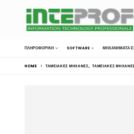
ΠΛΗΡΟΦΟΡΙΚΗ
SOFTWARE
ΜΗΧΑΝΉΜΑΤΑ Ε
HOME
ΤΑΜΕΙΑΚΈΣ ΜΗΧΑΝΈΣ
,
ΤΑΜΕΙΑΚΈΣ ΜΗΧΑΝΈΣ