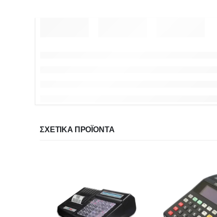
ΣΧΕΤΙΚΆ ΠΡΟΪΌΝΤΑ