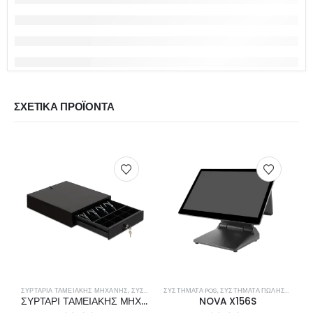
ΣΧΕΤΙΚΆ ΠΡΟΪΌΝΤΑ
ΣΥΡΤΆΡΙΑ ΤΑΜΕΙΑΚΉΣ ΜΗΧΑΝΉΣ
,
ΣΥΣΤΉΜΑΤΑ ΠΩΛΉΣΕΩΝ
ΣΥΣΤΉΜΑΤΑ POS
,
ΣΥΣΤΉΜΑΤΑ ΠΩΛΉΣΕΩΝ
ΣΥΡΤΑΡΙ ΤΑΜΕΙΑΚΗΣ ΜΗΧΑΝΗΣ DIG-366
NOVA X156S