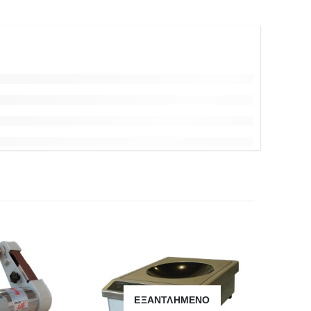
ΕΞΑΝΤΛΗΜΈΝΟ