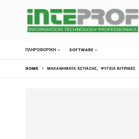
ΠΛΗΡΟΦΟΡΙΚΗ
SOFTWARE
ΜΗΧΑΝΉΜΑΤΑ Ε
HOME
ΜΗΧΑΝΉΜΑΤΑ ΕΣΤΊΑΣΗΣ
,
ΨΥΓΕΊΑ ΒΙΤΡΊΝΕΣ