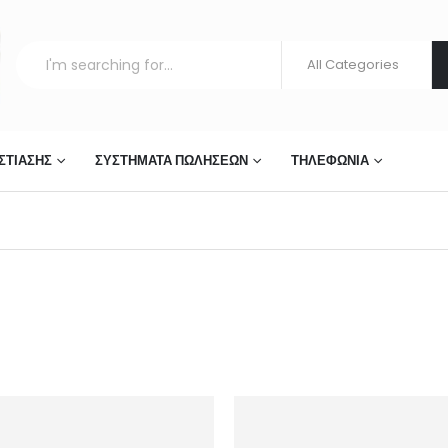
ΣΤΊΑΣΗΣ
ΣΥΣΤΉΜΑΤΑ ΠΩΛΉΣΕΩΝ
ΤΗΛΕΦΩΝΊΑ