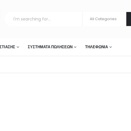
ΣΤΊΑΣΗΣ
ΣΥΣΤΉΜΑΤΑ ΠΩΛΉΣΕΩΝ
ΤΗΛΕΦΩΝΊΑ