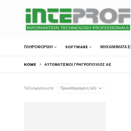
ΠΛΗΡΟΦΟΡΙΚΗ
SOFTWARE
ΜΗΧΑΝΉΜΑΤΑ Ε
HOME
ΑΥΤΟΜΑΤΙΣΜΟΙ ΓΡΗΓΡΟΠΟΥΛΟΣ ΑΕ
Ταξινόμηση κατά: