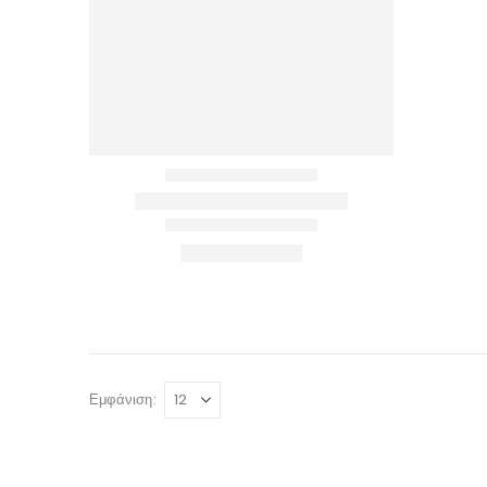
Εμφάνιση: