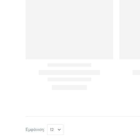
Εμφάνιση: