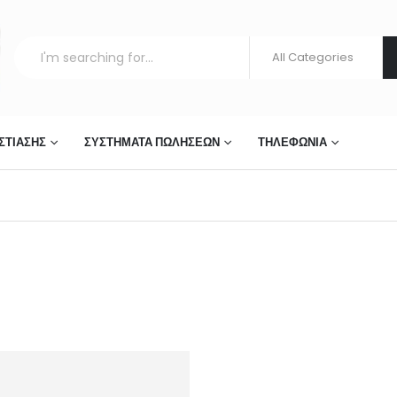
ΣΤΊΑΣΗΣ
ΣΥΣΤΉΜΑΤΑ ΠΩΛΉΣΕΩΝ
ΤΗΛΕΦΩΝΊΑ