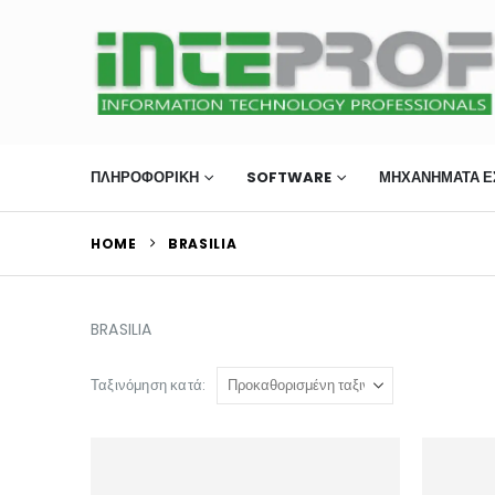
ΠΛΗΡΟΦΟΡΙΚΗ
SOFTWARE
ΜΗΧΑΝΉΜΑΤΑ Ε
HOME
BRASILIA
BRASILIA
Ταξινόμηση κατά: