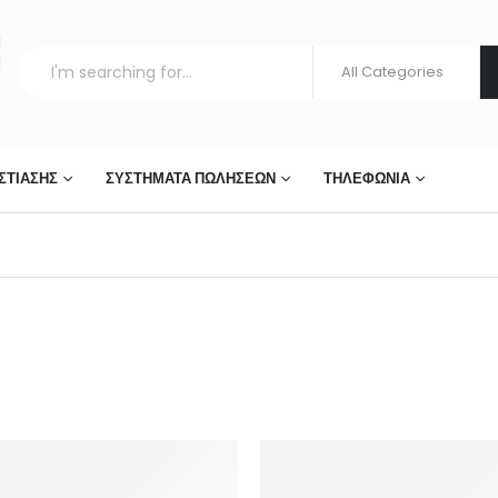
ΣΤΊΑΣΗΣ
ΣΥΣΤΉΜΑΤΑ ΠΩΛΉΣΕΩΝ
ΤΗΛΕΦΩΝΊΑ