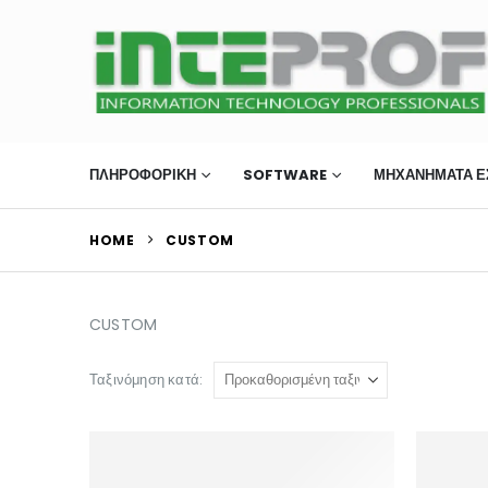
ΠΛΗΡΟΦΟΡΙΚΗ
SOFTWARE
ΜΗΧΑΝΉΜΑΤΑ Ε
HOME
CUSTOM
CUSTOM
Ταξινόμηση κατά: