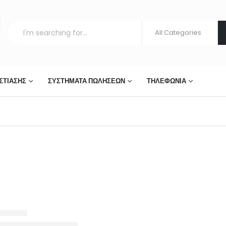
ΣΤΊΑΣΗΣ
ΣΥΣΤΉΜΑΤΑ ΠΩΛΉΣΕΩΝ
ΤΗΛΕΦΩΝΊΑ