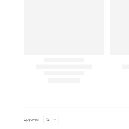
Εμφάνιση: