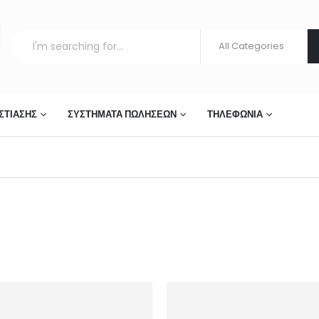
ΣΤΊΑΣΗΣ
ΣΥΣΤΉΜΑΤΑ ΠΩΛΉΣΕΩΝ
ΤΗΛΕΦΩΝΊΑ