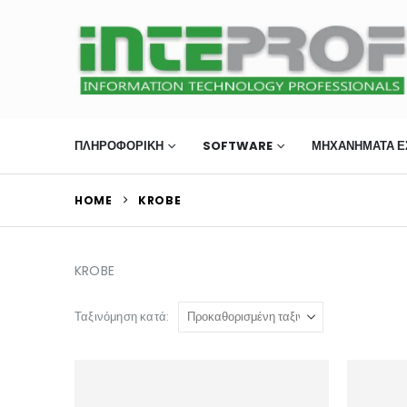
ΠΛΗΡΟΦΟΡΙΚΗ
SOFTWARE
ΜΗΧΑΝΉΜΑΤΑ Ε
HOME
KROBE
KROBE
Ταξινόμηση κατά: