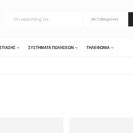
ΣΤΊΑΣΗΣ
ΣΥΣΤΉΜΑΤΑ ΠΩΛΉΣΕΩΝ
ΤΗΛΕΦΩΝΊΑ