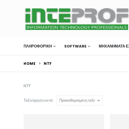
ΠΛΗΡΟΦΟΡΙΚΗ
SOFTWARE
ΜΗΧΑΝΉΜΑΤΑ Ε
HOME
NTF
NTF
Ταξινόμηση κατά: