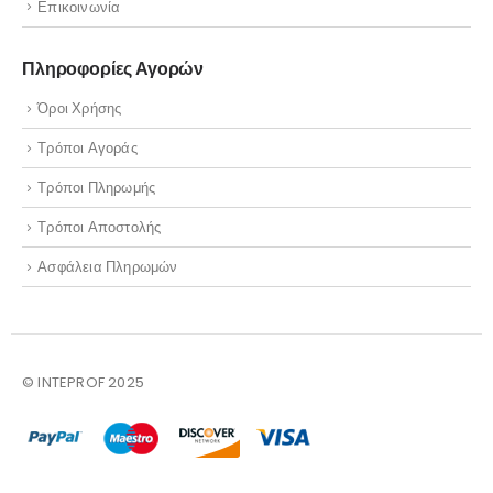
Επικοινωνία
Πληροφορίες Αγορών
Όροι Χρήσης
Τρόποι Αγοράς
Τρόποι Πληρωμής
Τρόποι Αποστολής
Ασφάλεια Πληρωμών
© INTEPROF 2025