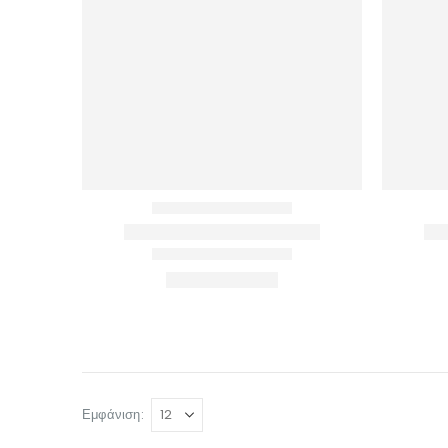
Εμφάνιση: