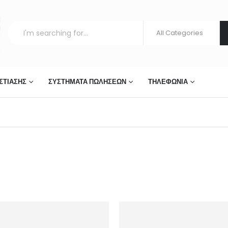
ΣΤΊΑΣΗΣ
ΣΥΣΤΉΜΑΤΑ ΠΩΛΉΣΕΩΝ
ΤΗΛΕΦΩΝΊΑ