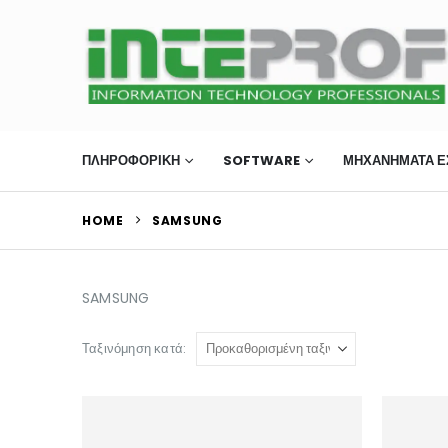
ΠΛΗΡΟΦΟΡΙΚΗ
SOFTWARE
ΜΗΧΑΝΉΜΑΤΑ Ε
HOME
SAMSUNG
SAMSUNG
Ταξινόμηση κατά: