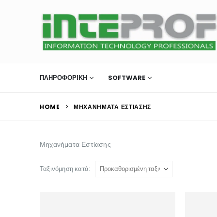
ΠΛΗΡΟΦΟΡΙΚΗ
SOFTWARE
ΜΗΧΑΝΉΜΑΤΑ Ε
HOME
ΜΗΧΑΝΉΜΑΤΑ ΕΣΤΊΑΣΗΣ
Μηχανήματα Εστίασης
Ταξινόμηση κατά: