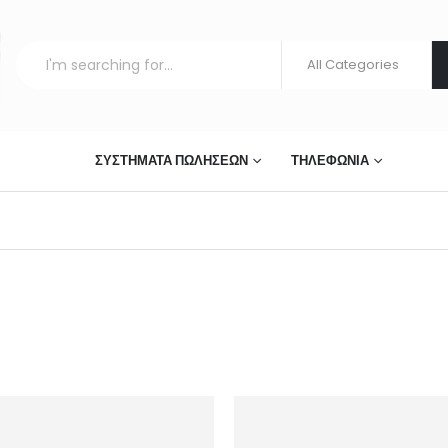
ΣΤΊΑΣΗΣ
ΣΥΣΤΉΜΑΤΑ ΠΩΛΉΣΕΩΝ
ΤΗΛΕΦΩΝΊΑ