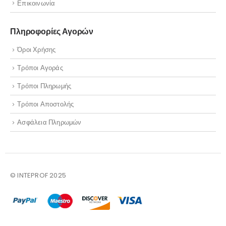
Επικοινωνία
Πληροφορίες Αγορών
Όροι Χρήσης
Τρόποι Αγοράς
Τρόποι Πληρωμής
Τρόποι Αποστολής
Ασφάλεια Πληρωμών
© INTEPROF 2025