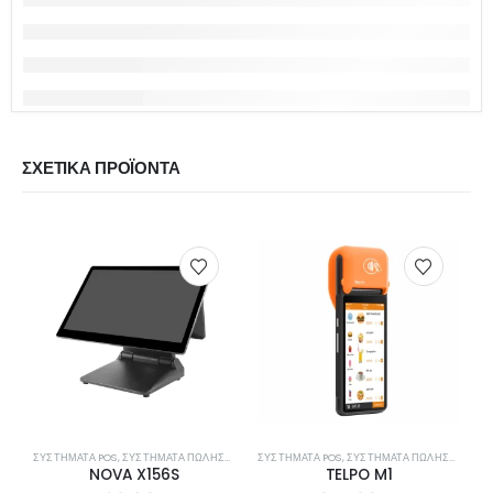
ΣΧΕΤΙΚΆ ΠΡΟΪΌΝΤΑ
ΣΥΣΤΉΜΑΤΑ POS
,
ΣΥΣΤΉΜΑΤΑ ΠΩΛΉΣΕΩΝ
ΣΥΣΤΉΜΑΤΑ POS
,
ΣΥΣΤΉΜΑΤΑ ΠΩΛΉΣΕΩΝ
NOVA X156S
TELPO M1