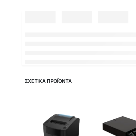
ΣΧΕΤΙΚΆ ΠΡΟΪΌΝΤΑ