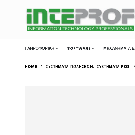
ΠΛΗΡΟΦΟΡΙΚΗ
SOFTWARE
ΜΗΧΑΝΉΜΑΤΑ Ε
HOME
ΣΥΣΤΉΜΑΤΑ ΠΩΛΉΣΕΩΝ
,
ΣΥΣΤΉΜΑΤΑ POS