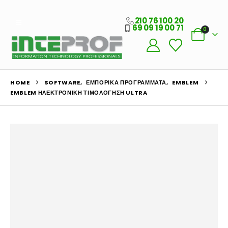
210 76 100 20
69 09 19 00 71
0
HOME
SOFTWARE
,
ΕΜΠΟΡΙΚΆ ΠΡΟΓΡΆΜΜΑΤΑ
,
EMBLEM
EMBLEM ΗΛΕΚΤΡΟΝΙΚΉ ΤΙΜΟΛΌΓΗΣΗ ULTRA