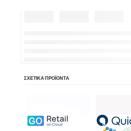
ΣΧΕΤΙΚΆ ΠΡΟΪΌΝΤΑ