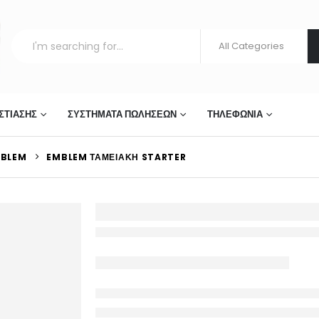
ΣΤΊΑΣΗΣ
ΣΥΣΤΉΜΑΤΑ ΠΩΛΉΣΕΩΝ
ΤΗΛΕΦΩΝΊΑ
BLEM
EMBLEM ΤΑΜΕΙΑΚΉ STARTER