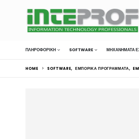
ΠΛΗΡΟΦΟΡΙΚΗ
SOFTWARE
ΜΗΧΑΝΉΜΑΤΑ Ε
HOME
SOFTWARE
,
ΕΜΠΟΡΙΚΆ ΠΡΟΓΡΆΜΜΑΤΑ
,
EM