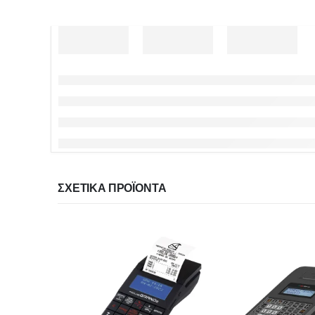
ΣΧΕΤΙΚΆ ΠΡΟΪΌΝΤΑ