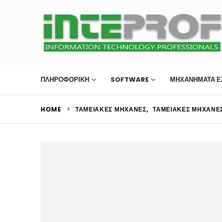
ΠΛΗΡΟΦΟΡΙΚΗ
SOFTWARE
ΜΗΧΑΝΉΜΑΤΑ Ε
HOME
ΤΑΜΕΙΑΚΈΣ ΜΗΧΑΝΈΣ
,
ΤΑΜΕΙΑΚΈΣ ΜΗΧΑΝΈΣ