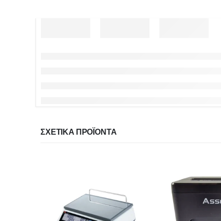
ΣΧΕΤΙΚΆ ΠΡΟΪΌΝΤΑ