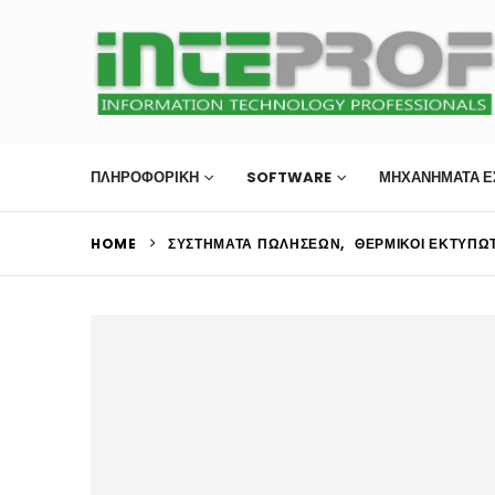
ΠΛΗΡΟΦΟΡΙΚΗ
SOFTWARE
ΜΗΧΑΝΉΜΑΤΑ Ε
HOME
ΣΥΣΤΉΜΑΤΑ ΠΩΛΉΣΕΩΝ
,
ΘΕΡΜΙΚΟΊ ΕΚΤΥΠΩ