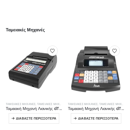
ΠΕΡΙΣΣΌΤΕΡΑ
Ταμειακές Μηχανές
ΤΑΜΕΙΑΚΈΣ ΜΗΧΑΝΈΣ
,
ΤΑΜΕΙΑΚΈΣ ΜΗΧΑΝΈΣ ΛΙΑΝΙΚΉΣ
ΤΑΜΕΙΑΚΈΣ ΜΗΧΑΝΈΣ
,
ΤΑΜΕΙΑΚΈΣ ΜΗΧΑΝΈΣ ΛΙΑΝΙΚΉΣ
Ταμειακή Μηχανή Λιανικής dTEC50mD
Ταμειακή Μηχανή Λιανικής dTEC100mD
ΔΙΑΒΆΣΤΕ ΠΕΡΙΣΣΌΤΕΡΑ
ΔΙΑΒΆΣΤΕ ΠΕΡΙΣΣΌΤΕΡΑ