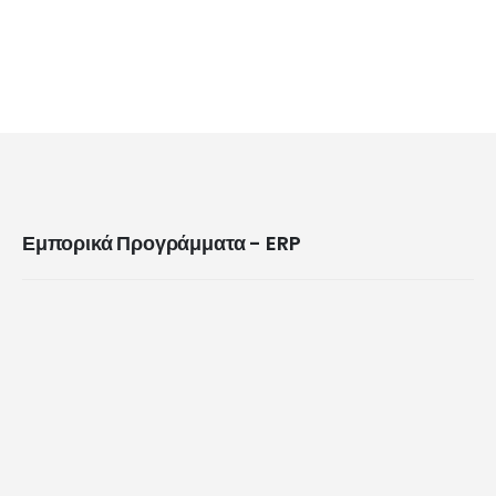
Εμπορικά Προγράμματα - ERP